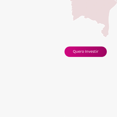
Quero Investir