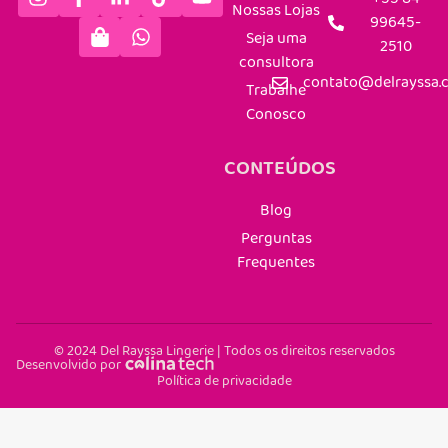
Nossas Lojas
99645-
Seja uma
2510
consultora
contato@delrayssa.
Trabalhe
Conosco
CONTEÚDOS
Blog
Perguntas
Frequentes
© 2024 Del Rayssa Lingerie | Todos os direitos reservados
Desenvolvido por
Política de privacidade